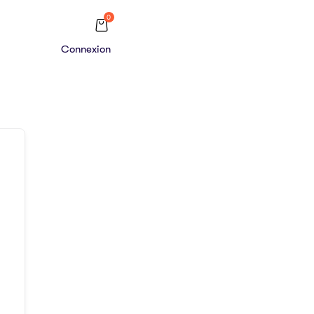
0
Connexion