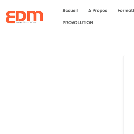
Accueil
A Propos
Format
PROVOLUTION