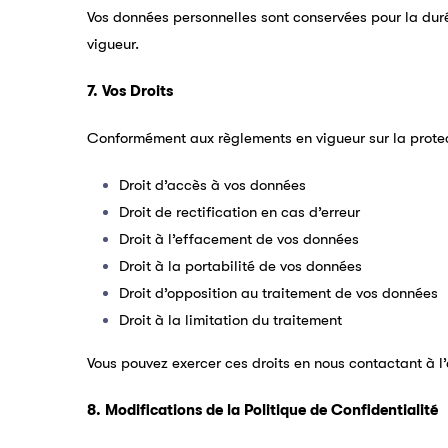
Vos données personnelles sont conservées pour la durée
vigueur.
7. Vos Droits
Conformément aux règlements en vigueur sur la protec
Droit d’accès à vos données
Droit de rectification en cas d’erreur
Droit à l’effacement de vos données
Droit à la portabilité de vos données
Droit d’opposition au traitement de vos données
Droit à la limitation du traitement
Vous pouvez exercer ces droits en nous contactant à l’
8. Modifications de la Politique de Confidentialité