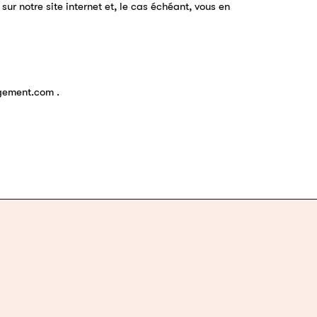
ur notre site internet et, le cas échéant, vous en
agement.com .