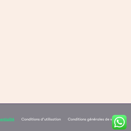
entialité
Conditions d’utilisation
Conditions générales de vente