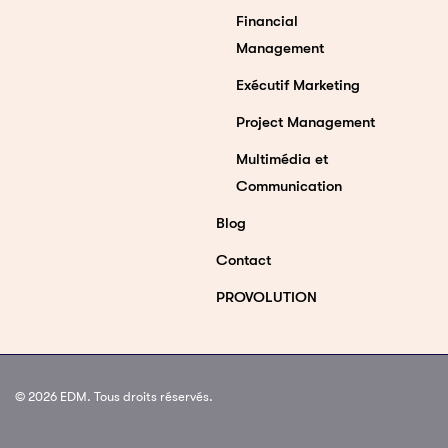
Financial
Management
Exécutif Marketing
Project Management
Multimédia et
Communication
Blog
Contact
PROVOLUTION
© 2026 EDM. Tous droits réservés.