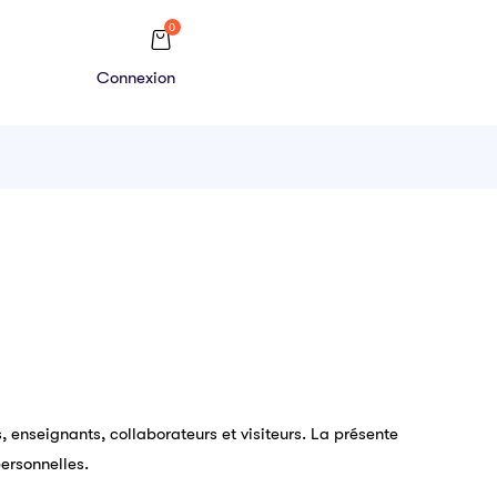
0
Connexion
enseignants, collaborateurs et visiteurs. La présente
personnelles.