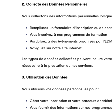
2. Collecte des Données Personnelles
Nous collectons des informations personnelles lorsque
Remplissez un formulaire d’inscription ou de con
Vous inscrivez à nos programmes de formation
Participez à des événements organisés par l’ED
Naviguez sur notre site internet
Les types de données collectées peuvent inclure votre
nécessaire à la prestation de nos services.
3. Utilisation des Données
Nous utilisons vos données personnelles pour :
Gérer votre inscription et votre parcours académ
Vous fournir des informations sur nos programmes