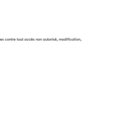
s contre tout accès non autorisé, modification,