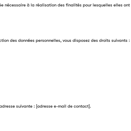
 nécessaire à la réalisation des finalités pour lesquelles elles ont
tion des données personnelles, vous disposez des droits suivants :
adresse suivante : [adresse e-mail de contact].