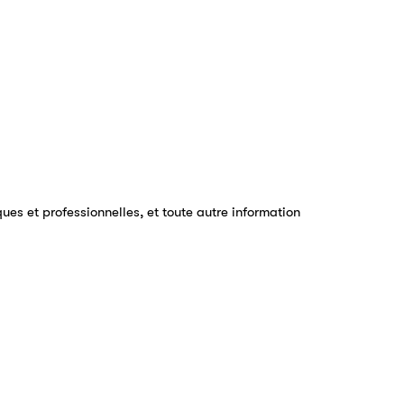
s et professionnelles, et toute autre information