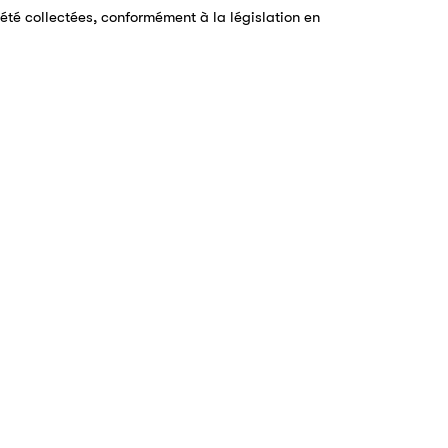
 été collectées, conformément à la législation en