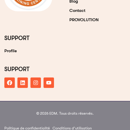
Blog
Contact
PROVOLUTION
SUPPORT
Profile
SUPPORT
© 2026 EDM. Tous droits réservés.
Politique de confidentialité
Conditions d’utilisation