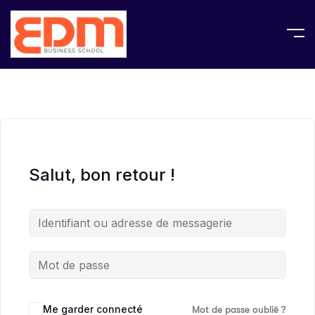
Salut, bon retour !
Me garder connecté
Mot de passe oublié ?