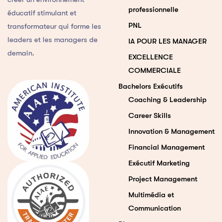
professionnelle
éducatif stimulant et
PNL
transformateur qui forme les
leaders et les managers de
IA POUR LES MANAGER
demain.
EXCELLENCE
COMMERCIALE
Bachelors Exécutifs
Coaching & Leadership
Career Skills
Innovation & Management
Financial Management
Exécutif Marketing
Project Management
Multimédia et
Communication