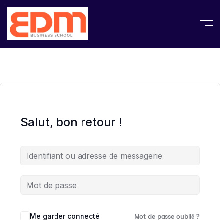
Salut, bon retour !
Me garder connecté
Mot de passe oublié ?