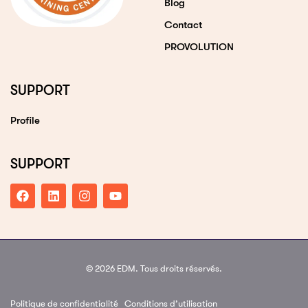
Blog
Contact
PROVOLUTION
SUPPORT
Profile
SUPPORT
© 2026 EDM. Tous droits réservés.
Politique de confidentialité
Conditions d’utilisation