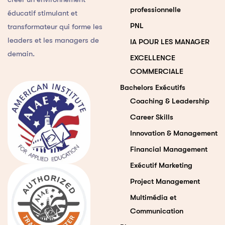
professionnelle
éducatif stimulant et
PNL
transformateur qui forme les
leaders et les managers de
IA POUR LES MANAGER
demain.
EXCELLENCE
COMMERCIALE
Bachelors Exécutifs
Coaching & Leadership
Career Skills
Innovation & Management
Financial Management
Exécutif Marketing
Project Management
Multimédia et
Communication