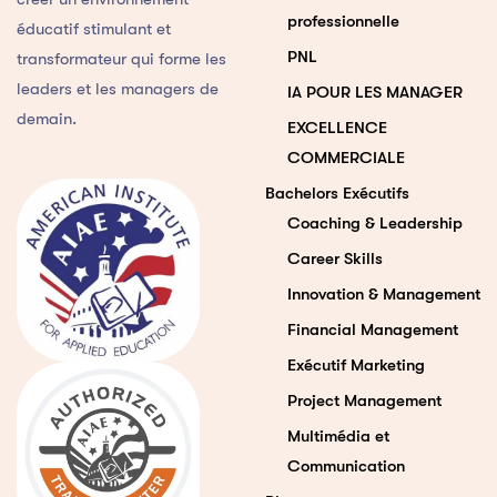
professionnelle
éducatif stimulant et
PNL
transformateur qui forme les
leaders et les managers de
IA POUR LES MANAGER
demain.
EXCELLENCE
COMMERCIALE
Bachelors Exécutifs
Coaching & Leadership
Career Skills
Innovation & Management
Financial Management
Exécutif Marketing
Project Management
Multimédia et
Communication