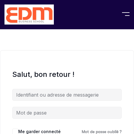
Salut, bon retour !
Me garder connecté
Mot de passe oublié ?