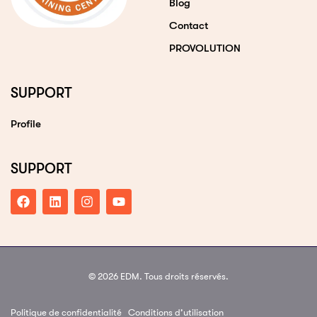
Blog
Contact
PROVOLUTION
SUPPORT
Profile
SUPPORT
© 2026 EDM. Tous droits réservés.
Politique de confidentialité
Conditions d’utilisation