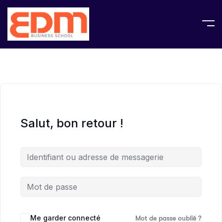
Salut, bon retour !
Me garder connecté
Mot de passe oublié ?