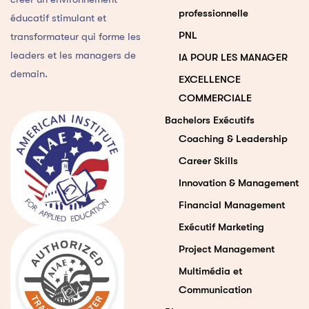
professionnelle
éducatif stimulant et
PNL
transformateur qui forme les
leaders et les managers de
IA POUR LES MANAGER
demain.
EXCELLENCE
COMMERCIALE
Bachelors Exécutifs
Coaching & Leadership
Career Skills
Innovation & Management
Financial Management
Exécutif Marketing
Project Management
Multimédia et
Communication