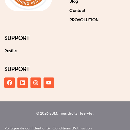
Blog
Contact
PROVOLUTION
SUPPORT
Profile
SUPPORT
© 2026 EDM. Tous droits réservés.
Politique de confidentialité
Conditions d’utilisation