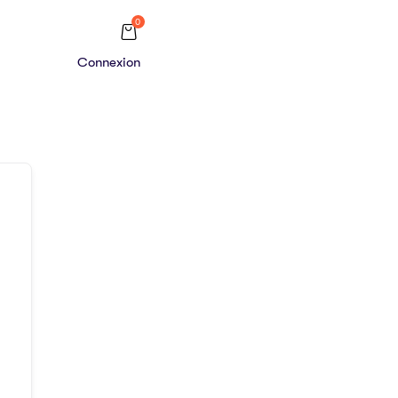
0
Connexion