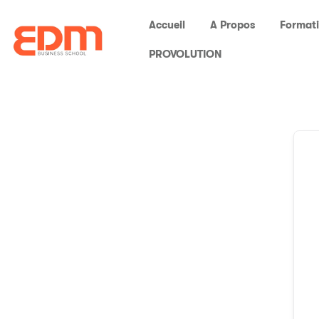
Accueil
A Propos
Format
PROVOLUTION