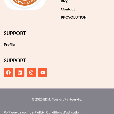
Blog
Contact
PROVOLUTION
SUPPORT
Profile
SUPPORT
© 2026 EDM. Tous droits réservés.
Politique de confidentialité
Conditions d’utilisation