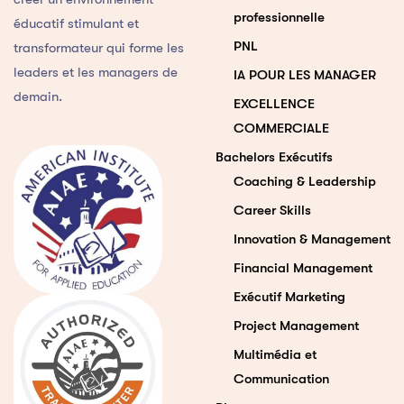
professionnelle
éducatif stimulant et
PNL
transformateur qui forme les
leaders et les managers de
IA POUR LES MANAGER
demain.
EXCELLENCE
COMMERCIALE
Bachelors Exécutifs
Coaching & Leadership
Career Skills
Innovation & Management
Financial Management
Exécutif Marketing
Project Management
Multimédia et
Communication