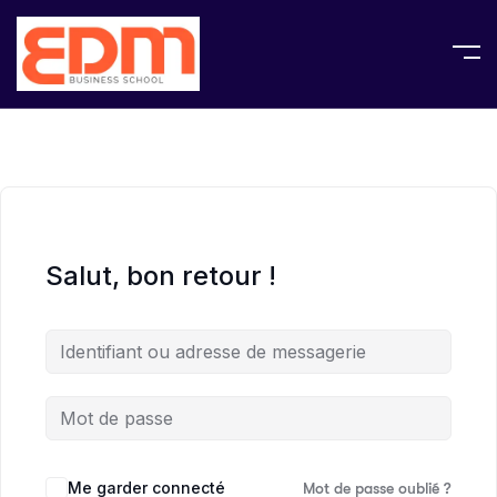
Salut, bon retour !
Me garder connecté
Mot de passe oublié ?