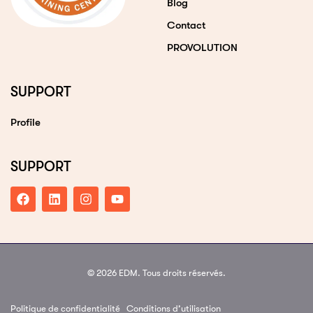
Blog
Contact
PROVOLUTION
SUPPORT
Profile
SUPPORT
© 2026 EDM. Tous droits réservés.
Politique de confidentialité
Conditions d’utilisation