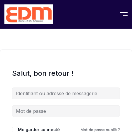
Salut, bon retour !
Me garder connecté
Mot de passe oublié ?