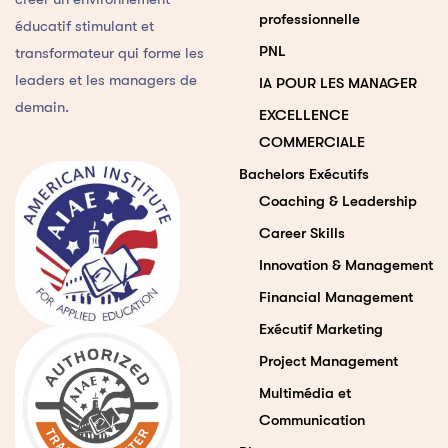
professionnelle
éducatif stimulant et
PNL
transformateur qui forme les
leaders et les managers de
IA POUR LES MANAGER
demain.
EXCELLENCE
COMMERCIALE
Bachelors Exécutifs
Coaching & Leadership
Career Skills
Innovation & Management
Financial Management
Exécutif Marketing
Project Management
Multimédia et
Communication