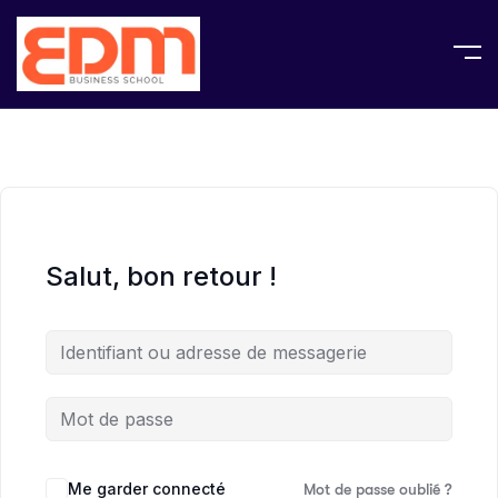
Salut, bon retour !
Me garder connecté
Mot de passe oublié ?