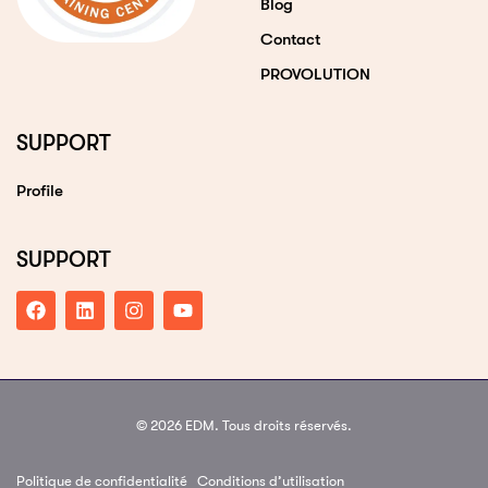
Blog
Contact
PROVOLUTION
SUPPORT
Profile
SUPPORT
© 2026 EDM. Tous droits réservés.
Politique de confidentialité
Conditions d’utilisation