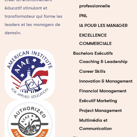
professionnelle
éducatif stimulant et
PNL
transformateur qui forme les
leaders et les managers de
IA POUR LES MANAGER
demain.
EXCELLENCE
COMMERCIALE
Bachelors Exécutifs
Coaching & Leadership
Career Skills
Innovation & Management
Financial Management
Exécutif Marketing
Project Management
Multimédia et
Communication