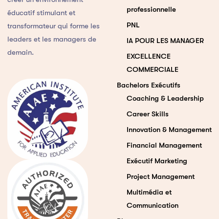
professionnelle
éducatif stimulant et
PNL
transformateur qui forme les
leaders et les managers de
IA POUR LES MANAGER
demain.
EXCELLENCE
COMMERCIALE
Bachelors Exécutifs
Coaching & Leadership
Career Skills
Innovation & Management
Financial Management
Exécutif Marketing
Project Management
Multimédia et
Communication