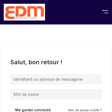
Salut, bon retour !
Me garder connecté
Mot de passe oublié ?