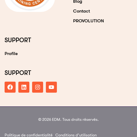
Blog
Contact
PROVOLUTION
SUPPORT
Profile
SUPPORT
© 2026 EDM. Tous droits réservés.
Politique de confidentialité
Conditions d’utilisation