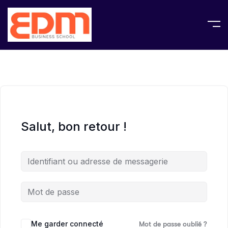
Salut, bon retour !
Me garder connecté
Mot de passe oublié ?