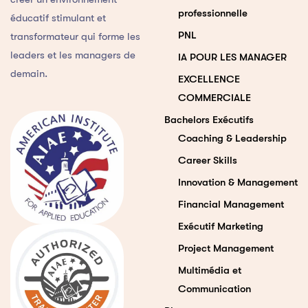
professionnelle
éducatif stimulant et
PNL
transformateur qui forme les
leaders et les managers de
IA POUR LES MANAGER
demain.
EXCELLENCE
COMMERCIALE
Bachelors Exécutifs
Coaching & Leadership
Career Skills
Innovation & Management
Financial Management
Exécutif Marketing
Project Management
Multimédia et
Communication