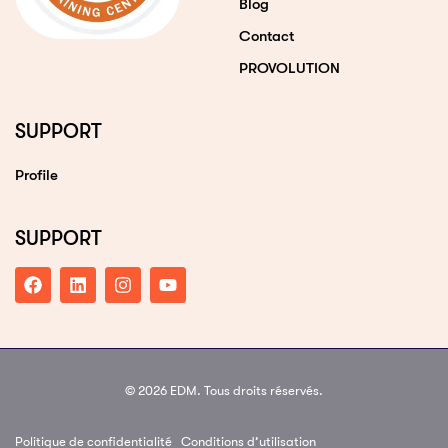
Blog
Contact
PROVOLUTION
SUPPORT
Profile
SUPPORT
© 2026 EDM. Tous droits réservés.
Politique de confidentialité
Conditions d’utilisation