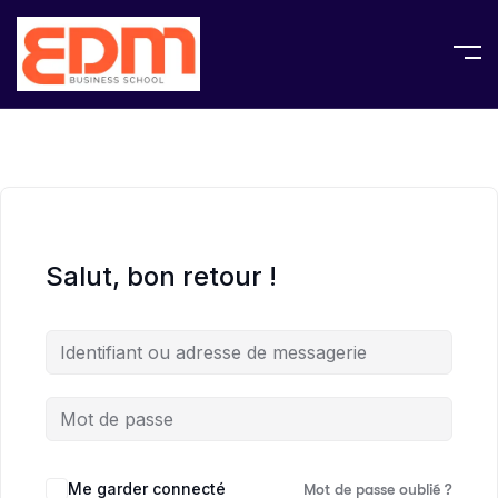
Salut, bon retour !
Me garder connecté
Mot de passe oublié ?