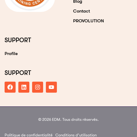
Blog
Contact
PROVOLUTION
SUPPORT
Profile
SUPPORT
© 2026 EDM. Tous droits réservés.
Politique de confidentialité
Conditions d’utilisation