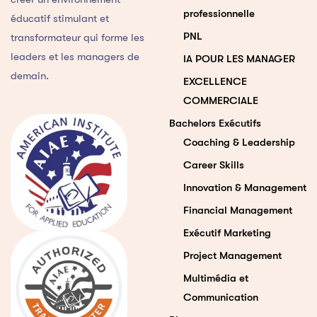
professionnelle
éducatif stimulant et
PNL
transformateur qui forme les
leaders et les managers de
IA POUR LES MANAGER
demain.
EXCELLENCE
COMMERCIALE
Bachelors Exécutifs
Coaching & Leadership
Career Skills
Innovation & Management
Financial Management
Exécutif Marketing
Project Management
Multimédia et
Communication