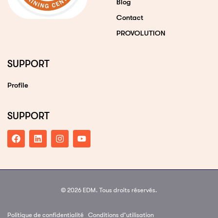
Blog
Contact
PROVOLUTION
SUPPORT
Profile
SUPPORT
© 2026 EDM. Tous droits réservés.
Politique de confidentialité
Conditions d’utilisation