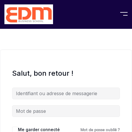
Salut, bon retour !
Me garder connecté
Mot de passe oublié ?