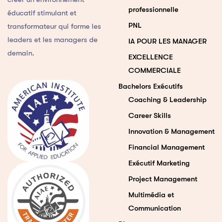
professionnelle
éducatif stimulant et
PNL
transformateur qui forme les
leaders et les managers de
IA POUR LES MANAGER
demain.
EXCELLENCE
COMMERCIALE
Bachelors Exécutifs
Coaching & Leadership
Career Skills
Innovation & Management
Financial Management
Exécutif Marketing
Project Management
Multimédia et
Communication