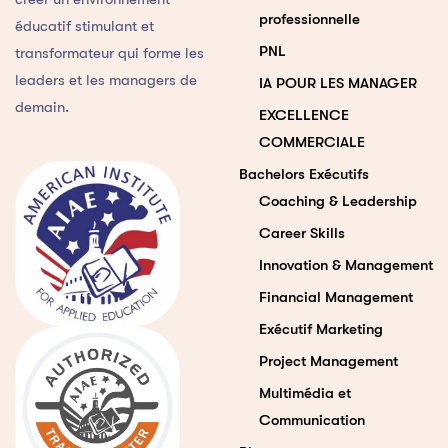
professionnelle
éducatif stimulant et
PNL
transformateur qui forme les
leaders et les managers de
IA POUR LES MANAGER
demain.
EXCELLENCE
COMMERCIALE
Bachelors Exécutifs
Coaching & Leadership
Career Skills
Innovation & Management
Financial Management
Exécutif Marketing
Project Management
Multimédia et
Communication