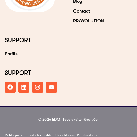
Blog
Contact
PROVOLUTION
SUPPORT
Profile
SUPPORT
© 2026 EDM. Tous droits réservés.
Politique de confidentialité
Conditions d’utilisation