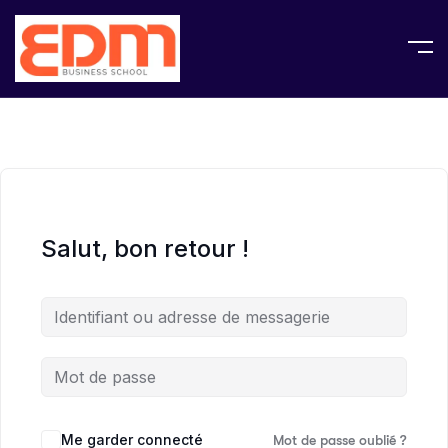
Salut, bon retour !
Me garder connecté
Mot de passe oublié ?