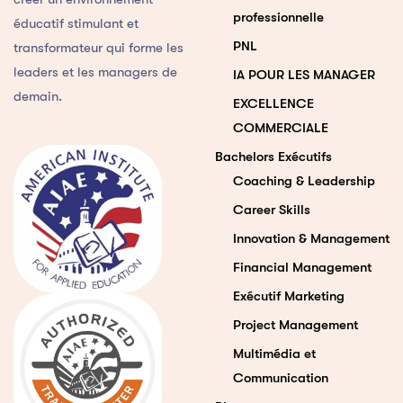
professionnelle
éducatif stimulant et
PNL
transformateur qui forme les
leaders et les managers de
IA POUR LES MANAGER
demain.
EXCELLENCE
COMMERCIALE
Bachelors Exécutifs
Coaching & Leadership
Career Skills
Innovation & Management
Financial Management
Exécutif Marketing
Project Management
Multimédia et
Communication