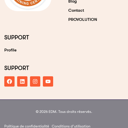
Blog
Contact
PROVOLUTION
SUPPORT
Profile
SUPPORT
© 2026 EDM. Tous droits réservés.
Politique de confidentialité
Conditions d’utilisation