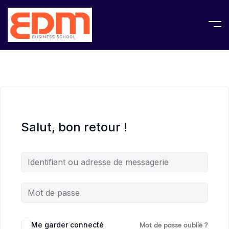
Salut, bon retour !
Me garder connecté
Mot de passe oublié ?