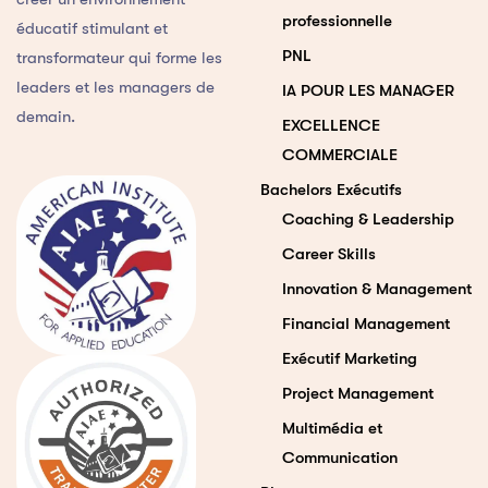
professionnelle
éducatif stimulant et
PNL
transformateur qui forme les
leaders et les managers de
IA POUR LES MANAGER
demain.
EXCELLENCE
COMMERCIALE
Bachelors Exécutifs
Coaching & Leadership
Career Skills
Innovation & Management
Financial Management
Exécutif Marketing
Project Management
Multimédia et
Communication