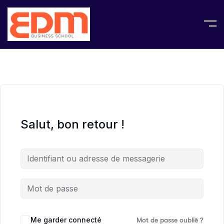
Salut, bon retour !
Me garder connecté
Mot de passe oublié ?