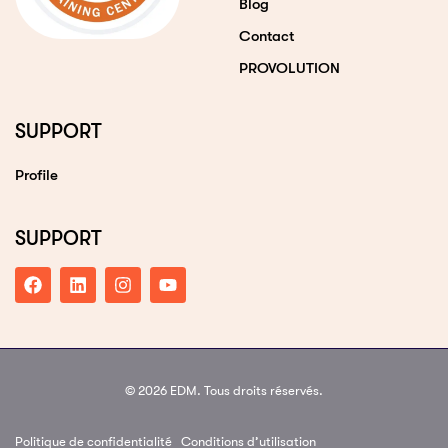
Blog
Contact
PROVOLUTION
SUPPORT
Profile
SUPPORT
© 2026 EDM. Tous droits réservés.
Politique de confidentialité
Conditions d’utilisation