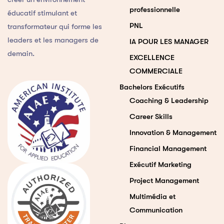
professionnelle
éducatif stimulant et
PNL
transformateur qui forme les
leaders et les managers de
IA POUR LES MANAGER
demain.
EXCELLENCE
COMMERCIALE
Bachelors Exécutifs
Coaching & Leadership
Career Skills
Innovation & Management
Financial Management
Exécutif Marketing
Project Management
Multimédia et
Communication