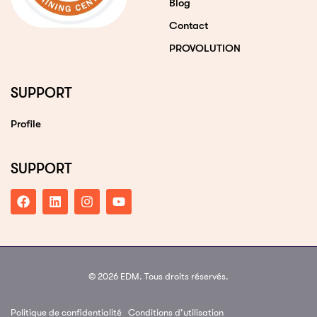
Blog
Contact
PROVOLUTION
SUPPORT
Profile
SUPPORT
© 2026 EDM. Tous droits réservés.
Politique de confidentialité
Conditions d’utilisation