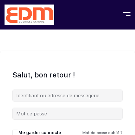
Salut, bon retour !
Me garder connecté
Mot de passe oublié ?