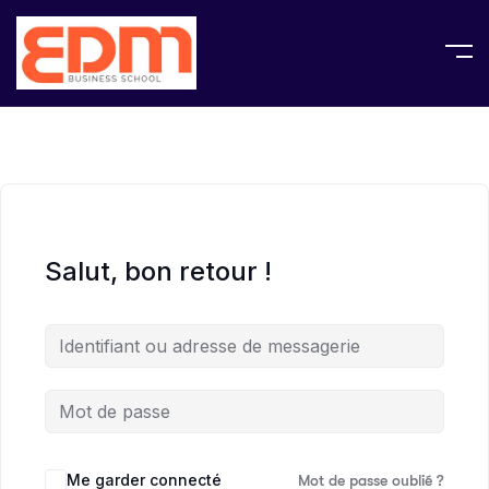
Salut, bon retour !
Me garder connecté
Mot de passe oublié ?