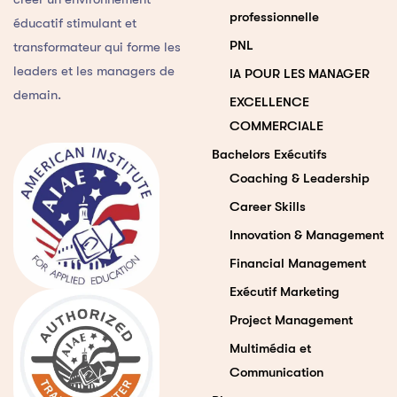
professionnelle
éducatif stimulant et
PNL
transformateur qui forme les
leaders et les managers de
IA POUR LES MANAGER
demain.
EXCELLENCE
COMMERCIALE
Bachelors Exécutifs
Coaching & Leadership
Career Skills
Innovation & Management
Financial Management
Exécutif Marketing
Project Management
Multimédia et
Communication