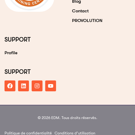
Blog
Contact
PROVOLUTION
SUPPORT
Profile
SUPPORT
© 2026 EDM. Tous droits réservés.
Politique de confidentialité
Conditions d’utilisation