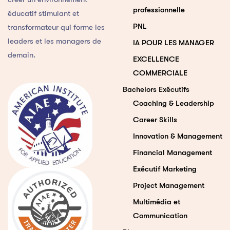
professionnelle
éducatif stimulant et
PNL
transformateur qui forme les
leaders et les managers de
IA POUR LES MANAGER
demain.
EXCELLENCE
COMMERCIALE
Bachelors Exécutifs
Coaching & Leadership
Career Skills
Innovation & Management
Financial Management
Exécutif Marketing
Project Management
Multimédia et
Communication