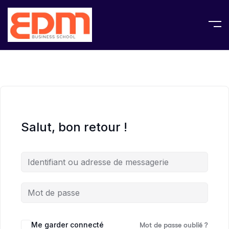
Salut, bon retour !
Me garder connecté
Mot de passe oublié ?