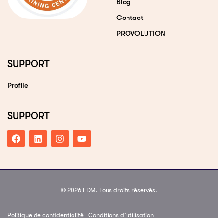
Blog
Contact
PROVOLUTION
SUPPORT
Profile
SUPPORT
© 2026 EDM. Tous droits réservés.
Politique de confidentialité
Conditions d’utilisation