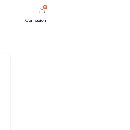
0
Connexion