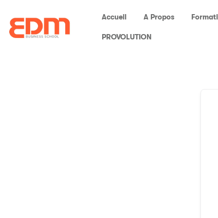
Accueil
A Propos
Format
PROVOLUTION