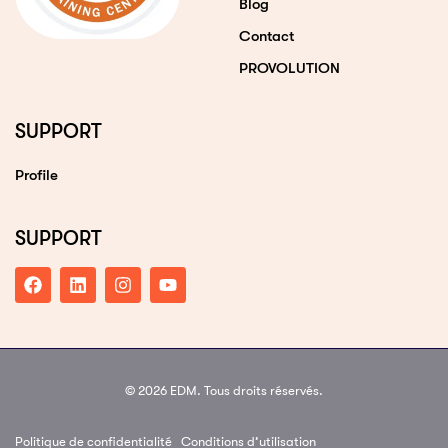
Blog
Contact
PROVOLUTION
SUPPORT
Profile
SUPPORT
© 2026 EDM. Tous droits réservés.
Politique de confidentialité
Conditions d’utilisation