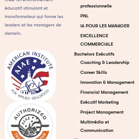
professionnelle
éducatif stimulant et
PNL
transformateur qui forme les
leaders et les managers de
IA POUR LES MANAGER
demain.
EXCELLENCE
COMMERCIALE
Bachelors Exécutifs
Coaching & Leadership
Career Skills
Innovation & Management
Financial Management
Exécutif Marketing
Project Management
Multimédia et
Communication