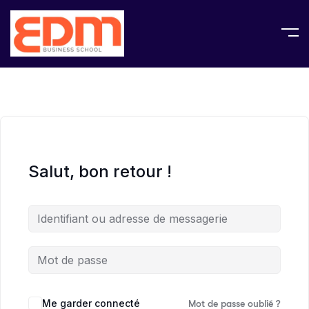
Salut, bon retour !
Me garder connecté
Mot de passe oublié ?