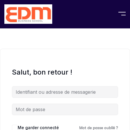
Salut, bon retour !
Me garder connecté
Mot de passe oublié ?