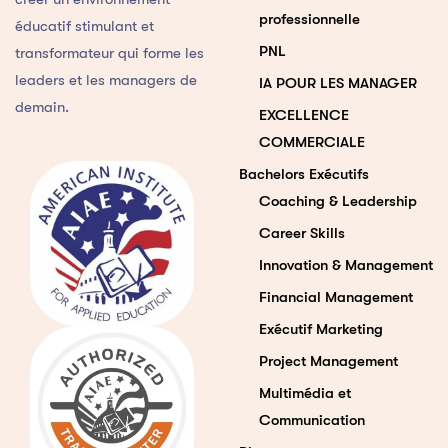
professionnelle
éducatif stimulant et
PNL
transformateur qui forme les
leaders et les managers de
IA POUR LES MANAGER
demain.
EXCELLENCE
COMMERCIALE
Bachelors Exécutifs
Coaching & Leadership
Career Skills
Innovation & Management
Financial Management
Exécutif Marketing
Project Management
Multimédia et
Communication