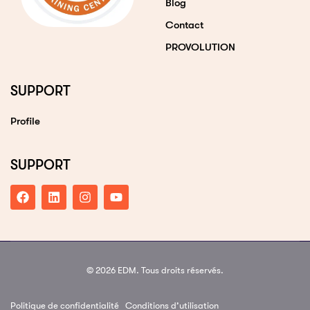
Blog
Contact
PROVOLUTION
SUPPORT
Profile
SUPPORT
© 2026 EDM. Tous droits réservés.
Politique de confidentialité
Conditions d’utilisation