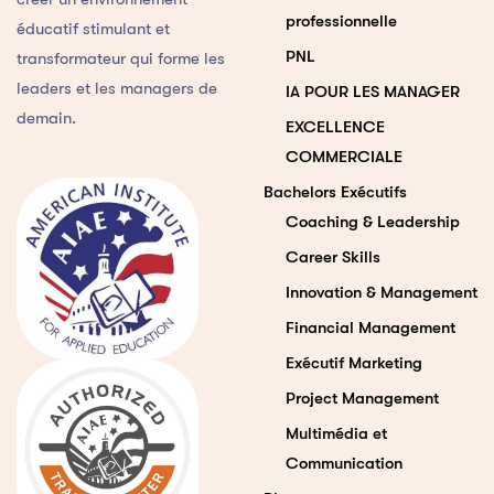
professionnelle
éducatif stimulant et
PNL
transformateur qui forme les
leaders et les managers de
IA POUR LES MANAGER
demain.
EXCELLENCE
COMMERCIALE
Bachelors Exécutifs
Coaching & Leadership
Career Skills
Innovation & Management
Financial Management
Exécutif Marketing
Project Management
Multimédia et
Communication