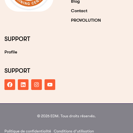
Blog
Contact
PROVOLUTION
SUPPORT
Profile
SUPPORT
© 2026 EDM. Tous droits réservés.
Politique de confidentialité
Conditions d’utilisation