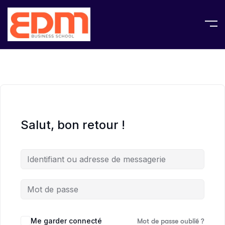
Salut, bon retour !
Me garder connecté
Mot de passe oublié ?