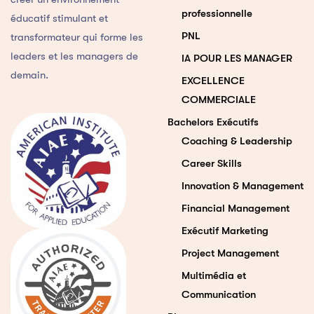
professionnelle
éducatif stimulant et
PNL
transformateur qui forme les
leaders et les managers de
IA POUR LES MANAGER
demain.
EXCELLENCE
COMMERCIALE
Bachelors Exécutifs
Coaching & Leadership
Career Skills
Innovation & Management
Financial Management
Exécutif Marketing
Project Management
Multimédia et
Communication