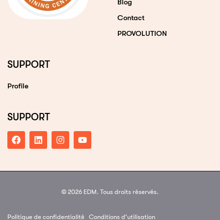
Blog
Contact
PROVOLUTION
SUPPORT
Profile
SUPPORT
© 2026 EDM. Tous droits réservés.
Politique de confidentialité
Conditions d’utilisation