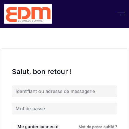
Salut, bon retour !
Me garder connecté
Mot de passe oublié ?