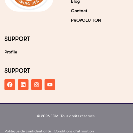
Blog
Contact
PROVOLUTION
SUPPORT
Profile
SUPPORT
© 2026 EDM. Tous droits réservés.
Politique de confidentialité
Conditions d’utilisation