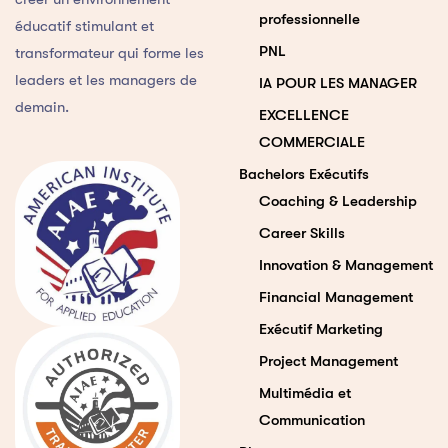
professionnelle
éducatif stimulant et
PNL
transformateur qui forme les
leaders et les managers de
IA POUR LES MANAGER
demain.
EXCELLENCE
COMMERCIALE
Bachelors Exécutifs
Coaching & Leadership
Career Skills
Innovation & Management
Financial Management
Exécutif Marketing
Project Management
Multimédia et
Communication