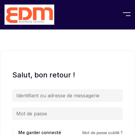
Salut, bon retour !
Me garder connecté
Mot de passe oublié ?