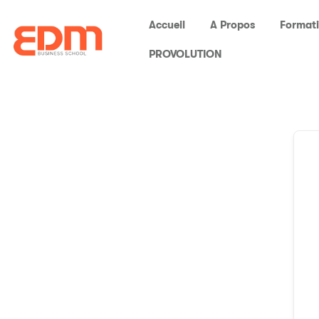
Accueil
A Propos
Format
PROVOLUTION