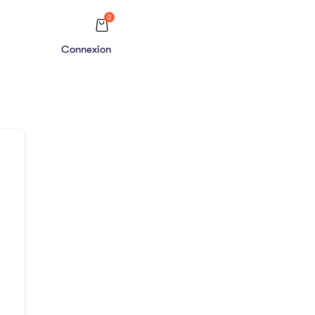
0
Connexion