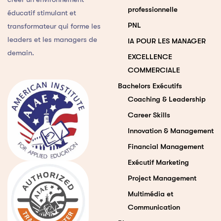
professionnelle
éducatif stimulant et
PNL
transformateur qui forme les
leaders et les managers de
IA POUR LES MANAGER
demain.
EXCELLENCE
COMMERCIALE
Bachelors Exécutifs
Coaching & Leadership
Career Skills
Innovation & Management
Financial Management
Exécutif Marketing
Project Management
Multimédia et
Communication