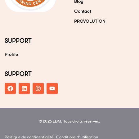
Blog
Contact
PROVOLUTION
SUPPORT
Profile
SUPPORT
© 2026 EDM. Tous droits réservés.
Politique de confidentialité
Conditions d’utilisation