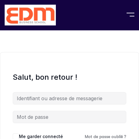
Salut, bon retour !
Me garder connecté
Mot de passe oublié ?