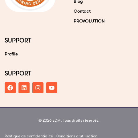
Blog
Contact
PROVOLUTION
SUPPORT
Profile
SUPPORT
© 2026 EDM. Tous droits réservés.
Politique de confidentialité
Conditions d’utilisation