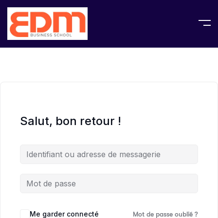
Salut, bon retour !
Me garder connecté
Mot de passe oublié ?