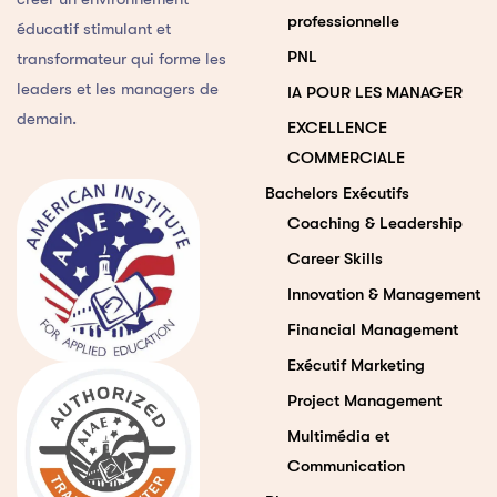
professionnelle
éducatif stimulant et
PNL
transformateur qui forme les
leaders et les managers de
IA POUR LES MANAGER
demain.
EXCELLENCE
COMMERCIALE
Bachelors Exécutifs
Coaching & Leadership
Career Skills
Innovation & Management
Financial Management
Exécutif Marketing
Project Management
Multimédia et
Communication