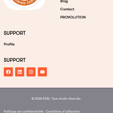
Blog
Contact
PROVOLUTION
SUPPORT
Profile
SUPPORT
© 2026 EDM. Tous droits réservés.
Politique de confidentialité
Conditions d’utilisation