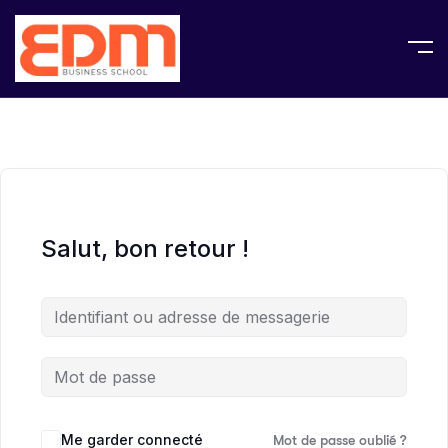
Salut, bon retour !
Me garder connecté
Mot de passe oublié ?