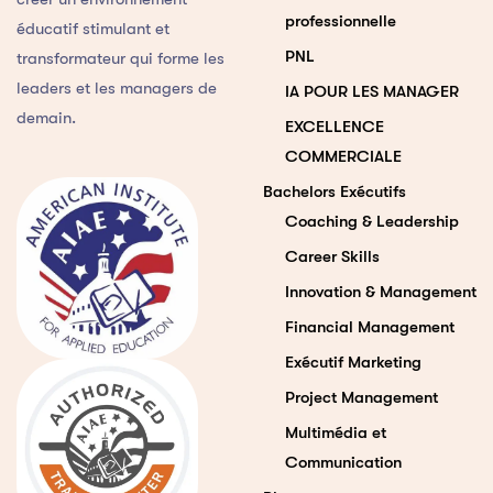
professionnelle
éducatif stimulant et
PNL
transformateur qui forme les
leaders et les managers de
IA POUR LES MANAGER
demain.
EXCELLENCE
COMMERCIALE
Bachelors Exécutifs
Coaching & Leadership
Career Skills
Innovation & Management
Financial Management
Exécutif Marketing
Project Management
Multimédia et
Communication