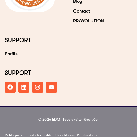
Blog
Contact
PROVOLUTION
SUPPORT
Profile
SUPPORT
© 2026 EDM. Tous droits réservés.
Politique de confidentialité
Conditions d’utilisation