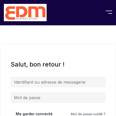
Salut, bon retour !
Me garder connecté
Mot de passe oublié ?