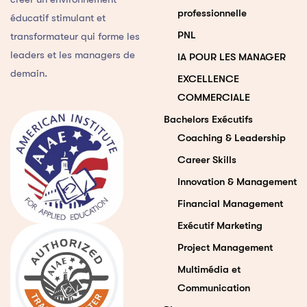
professionnelle
éducatif stimulant et
PNL
transformateur qui forme les
leaders et les managers de
IA POUR LES MANAGER
demain.
EXCELLENCE
COMMERCIALE
Bachelors Exécutifs
Coaching & Leadership
Career Skills
Innovation & Management
Financial Management
Exécutif Marketing
Project Management
Multimédia et
Communication