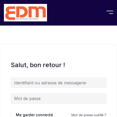
Salut, bon retour !
Me garder connecté
Mot de passe oublié ?