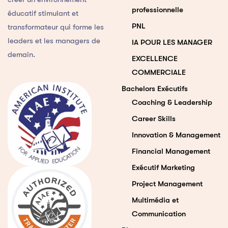
professionnelle
éducatif stimulant et
PNL
transformateur qui forme les
leaders et les managers de
IA POUR LES MANAGER
demain.
EXCELLENCE
COMMERCIALE
Bachelors Exécutifs
Coaching & Leadership
Career Skills
Innovation & Management
Financial Management
Exécutif Marketing
Project Management
Multimédia et
Communication