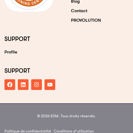
Blog
Contact
PROVOLUTION
SUPPORT
Profile
SUPPORT
© 2026 EDM. Tous droits réservés.
Politique de confidentialité
Conditions d’utilisation