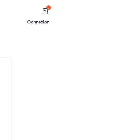
0
Connexion