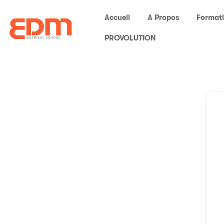
Accueil
A Propos
Format
PROVOLUTION