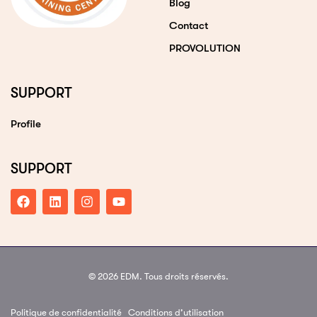
Blog
Contact
PROVOLUTION
SUPPORT
Profile
SUPPORT
© 2026 EDM. Tous droits réservés.
Politique de confidentialité
Conditions d’utilisation