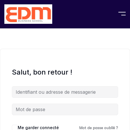
Salut, bon retour !
Me garder connecté
Mot de passe oublié ?