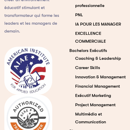
professionnelle
éducatif stimulant et
PNL
transformateur qui forme les
leaders et les managers de
IA POUR LES MANAGER
demain.
EXCELLENCE
COMMERCIALE
Bachelors Exécutifs
Coaching & Leadership
Career Skills
Innovation & Management
Financial Management
Exécutif Marketing
Project Management
Multimédia et
Communication