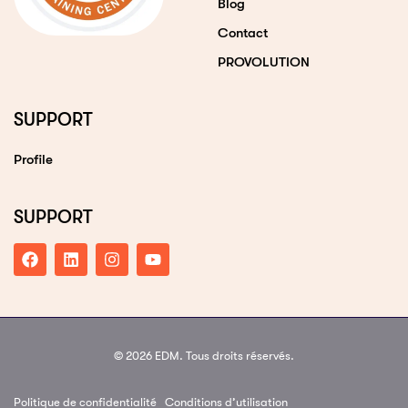
Blog
Contact
PROVOLUTION
SUPPORT
Profile
SUPPORT
© 2026 EDM. Tous droits réservés.
Politique de confidentialité
Conditions d’utilisation