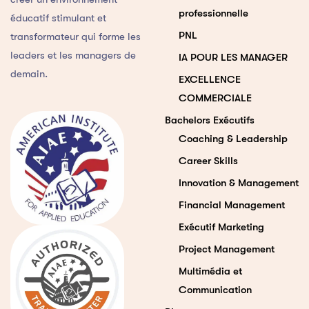
professionnelle
éducatif stimulant et
PNL
transformateur qui forme les
leaders et les managers de
IA POUR LES MANAGER
demain.
EXCELLENCE
COMMERCIALE
Bachelors Exécutifs
Coaching & Leadership
Career Skills
Innovation & Management
Financial Management
Exécutif Marketing
Project Management
Multimédia et
Communication