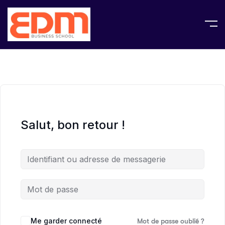
Salut, bon retour !
Me garder connecté
Mot de passe oublié ?