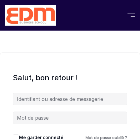
Salut, bon retour !
Me garder connecté
Mot de passe oublié ?