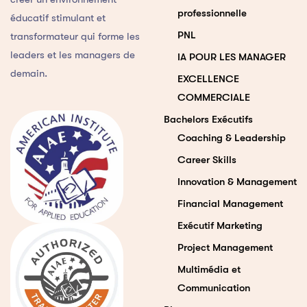
professionnelle
éducatif stimulant et
PNL
transformateur qui forme les
leaders et les managers de
IA POUR LES MANAGER
demain.
EXCELLENCE
COMMERCIALE
Bachelors Exécutifs
Coaching & Leadership
Career Skills
Innovation & Management
Financial Management
Exécutif Marketing
Project Management
Multimédia et
Communication