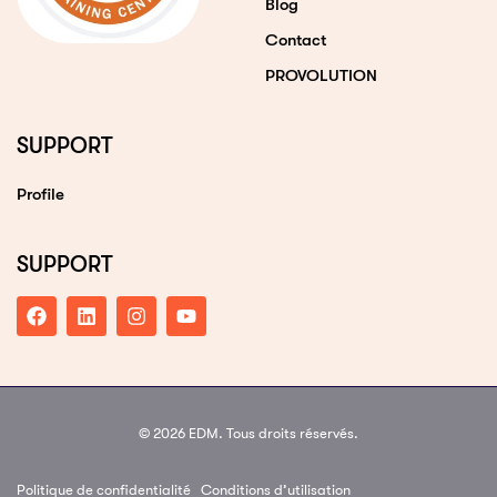
Blog
Contact
PROVOLUTION
SUPPORT
Profile
SUPPORT
© 2026 EDM. Tous droits réservés.
Politique de confidentialité
Conditions d’utilisation