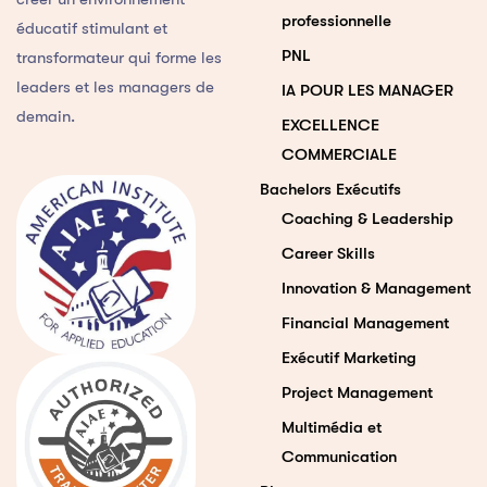
professionnelle
éducatif stimulant et
PNL
transformateur qui forme les
leaders et les managers de
IA POUR LES MANAGER
demain.
EXCELLENCE
COMMERCIALE
Bachelors Exécutifs
Coaching & Leadership
Career Skills
Innovation & Management
Financial Management
Exécutif Marketing
Project Management
Multimédia et
Communication