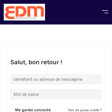
Salut, bon retour !
Me garder connecté
Mot de passe oublié ?