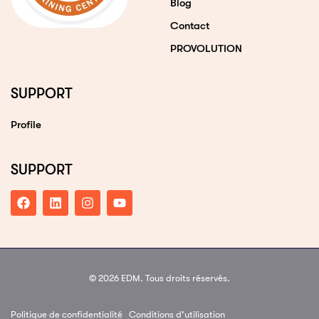
Blog
Contact
PROVOLUTION
SUPPORT
Profile
SUPPORT
© 2026 EDM. Tous droits réservés.
Politique de confidentialité
Conditions d’utilisation