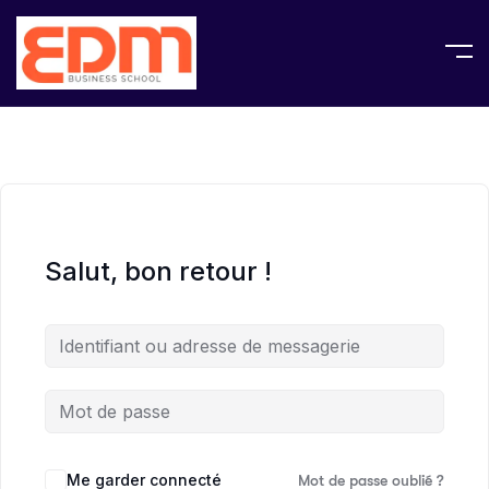
Salut, bon retour !
Me garder connecté
Mot de passe oublié ?