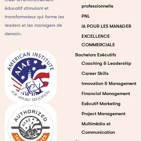
professionnelle
éducatif stimulant et
PNL
transformateur qui forme les
leaders et les managers de
IA POUR LES MANAGER
demain.
EXCELLENCE
COMMERCIALE
Bachelors Exécutifs
Coaching & Leadership
Career Skills
Innovation & Management
Financial Management
Exécutif Marketing
Project Management
Multimédia et
Communication