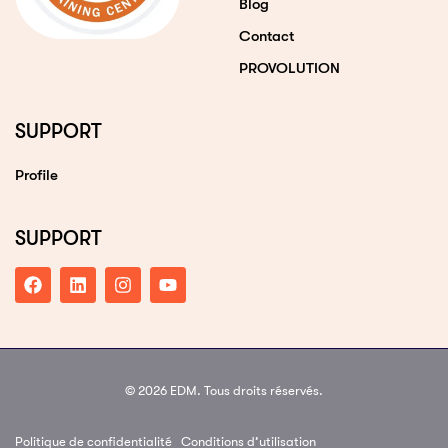
Blog
Contact
PROVOLUTION
SUPPORT
Profile
SUPPORT
© 2026 EDM. Tous droits réservés.
Politique de confidentialité
Conditions d’utilisation