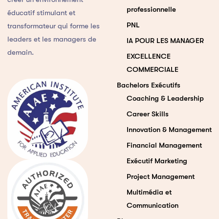
professionnelle
éducatif stimulant et
PNL
transformateur qui forme les
leaders et les managers de
IA POUR LES MANAGER
demain.
EXCELLENCE
COMMERCIALE
Bachelors Exécutifs
Coaching & Leadership
Career Skills
Innovation & Management
Financial Management
Exécutif Marketing
Project Management
Multimédia et
Communication