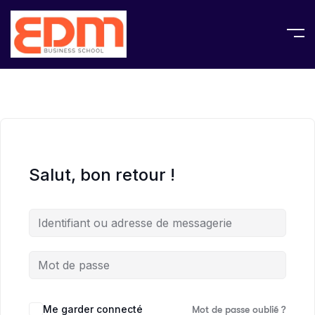
Salut, bon retour !
Me garder connecté
Mot de passe oublié ?