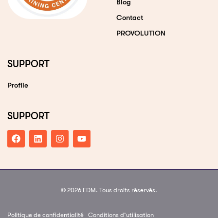
Blog
Contact
PROVOLUTION
SUPPORT
Profile
SUPPORT
© 2026 EDM. Tous droits réservés.
Politique de confidentialité
Conditions d’utilisation