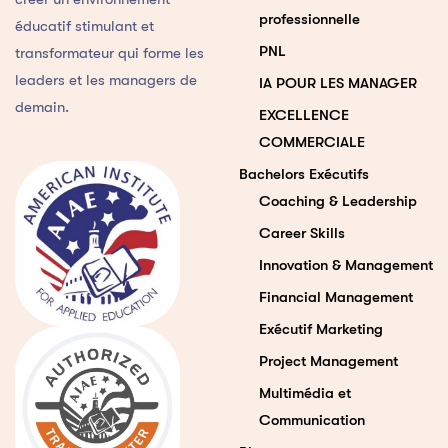
professionnelle
éducatif stimulant et
PNL
transformateur qui forme les
leaders et les managers de
IA POUR LES MANAGER
demain.
EXCELLENCE
COMMERCIALE
Bachelors Exécutifs
Coaching & Leadership
Career Skills
Innovation & Management
Financial Management
Exécutif Marketing
Project Management
Multimédia et
Communication