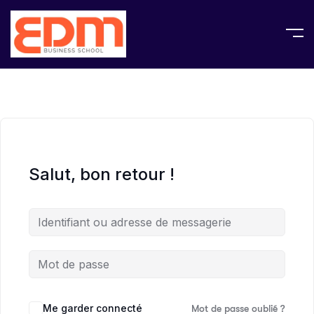
Salut, bon retour !
Me garder connecté
Mot de passe oublié ?