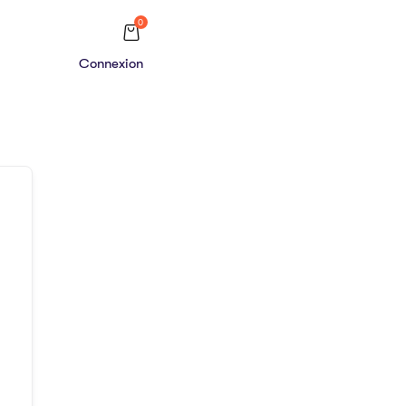
0
Connexion