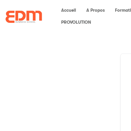
Accueil
A Propos
Format
PROVOLUTION