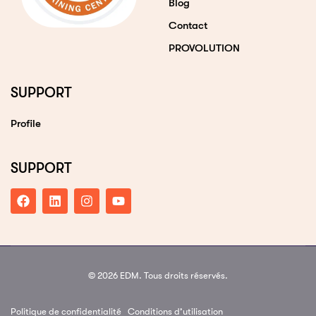
Blog
Contact
PROVOLUTION
SUPPORT
Profile
SUPPORT
© 2026 EDM. Tous droits réservés.
Politique de confidentialité
Conditions d’utilisation