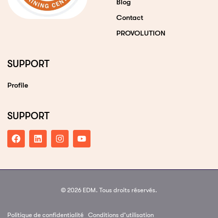
Blog
Contact
PROVOLUTION
SUPPORT
Profile
SUPPORT
© 2026 EDM. Tous droits réservés.
Politique de confidentialité
Conditions d’utilisation