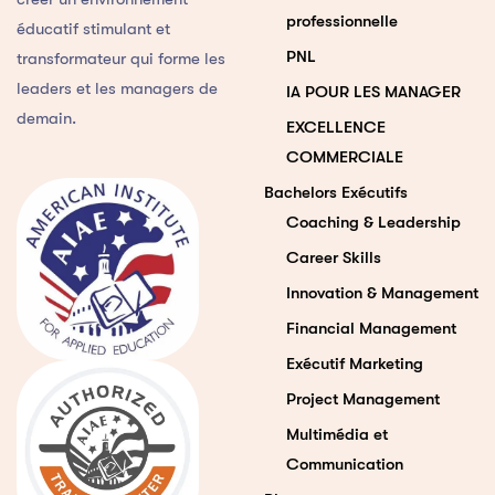
professionnelle
éducatif stimulant et
PNL
transformateur qui forme les
leaders et les managers de
IA POUR LES MANAGER
demain.
EXCELLENCE
COMMERCIALE
Bachelors Exécutifs
Coaching & Leadership
Career Skills
Innovation & Management
Financial Management
Exécutif Marketing
Project Management
Multimédia et
Communication