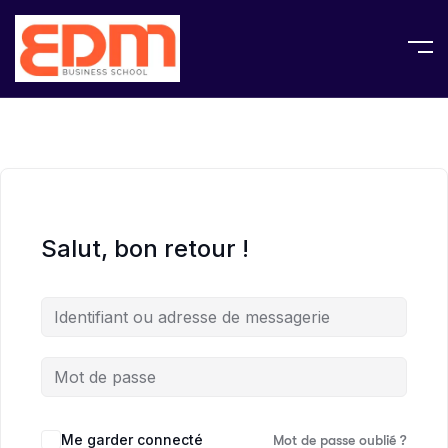
Salut, bon retour !
Me garder connecté
Mot de passe oublié ?