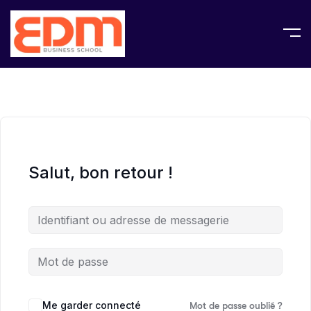
Salut, bon retour !
Me garder connecté
Mot de passe oublié ?