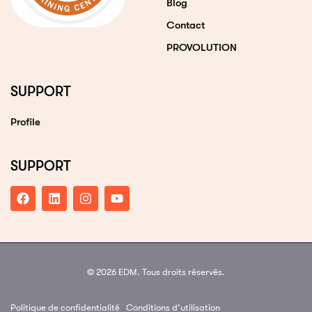
Blog
Contact
PROVOLUTION
SUPPORT
Profile
SUPPORT
© 2026 EDM. Tous droits réservés.
Politique de confidentialité
Conditions d’utilisation