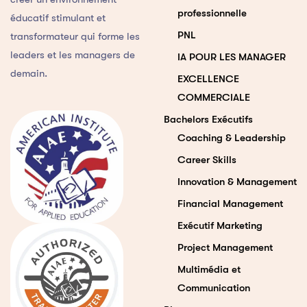
professionnelle
éducatif stimulant et
PNL
transformateur qui forme les
leaders et les managers de
IA POUR LES MANAGER
demain.
EXCELLENCE
COMMERCIALE
Bachelors Exécutifs
Coaching & Leadership
Career Skills
Innovation & Management
Financial Management
Exécutif Marketing
Project Management
Multimédia et
Communication