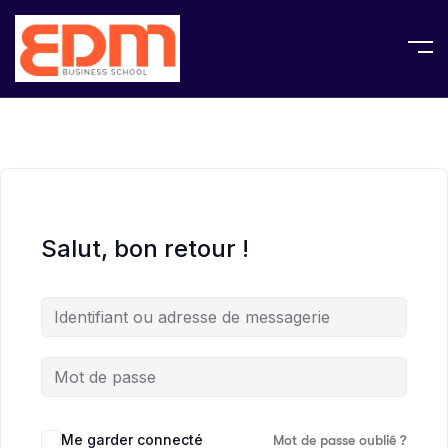
Salut, bon retour !
Me garder connecté
Mot de passe oublié ?