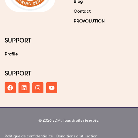
Blog
Contact
PROVOLUTION
SUPPORT
Profile
SUPPORT
© 2026 EDM. Tous droits réservés.
Politique de confidentialité
Conditions d’utilisation