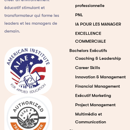
professionnelle
éducatif stimulant et
PNL
transformateur qui forme les
leaders et les managers de
IA POUR LES MANAGER
demain.
EXCELLENCE
COMMERCIALE
Bachelors Exécutifs
Coaching & Leadership
Career Skills
Innovation & Management
Financial Management
Exécutif Marketing
Project Management
Multimédia et
Communication