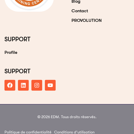
Blog
Contact
PROVOLUTION
SUPPORT
Profile
SUPPORT
© 2026 EDM. Tous droits réservés.
Politique de confidentialité
Conditions d’utilisation