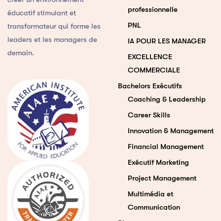
professionnelle
éducatif stimulant et
PNL
transformateur qui forme les
leaders et les managers de
IA POUR LES MANAGER
demain.
EXCELLENCE
COMMERCIALE
Bachelors Exécutifs
Coaching & Leadership
Career Skills
Innovation & Management
Financial Management
Exécutif Marketing
Project Management
Multimédia et
Communication