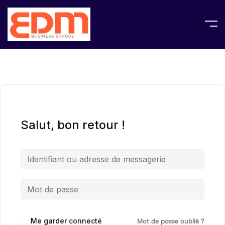
Salut, bon retour !
Me garder connecté
Mot de passe oublié ?