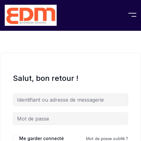
Salut, bon retour !
Me garder connecté
Mot de passe oublié ?