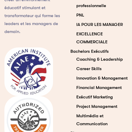
professionnelle
éducatif stimulant et
PNL
transformateur qui forme les
leaders et les managers de
IA POUR LES MANAGER
demain.
EXCELLENCE
COMMERCIALE
Bachelors Exécutifs
Coaching & Leadership
Career Skills
Innovation & Management
Financial Management
Exécutif Marketing
Project Management
Multimédia et
Communication