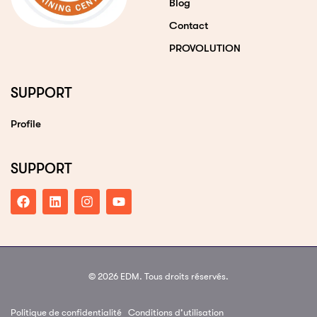
Blog
Contact
PROVOLUTION
SUPPORT
Profile
SUPPORT
© 2026 EDM. Tous droits réservés.
Politique de confidentialité
Conditions d’utilisation