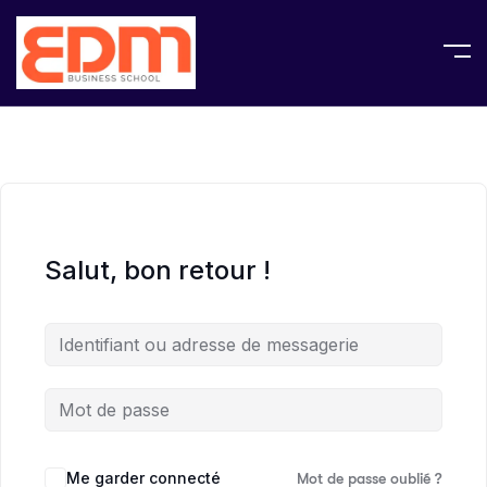
Salut, bon retour !
Me garder connecté
Mot de passe oublié ?