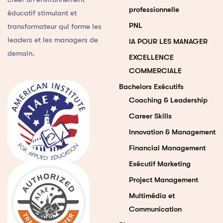
professionnelle
éducatif stimulant et
PNL
transformateur qui forme les
leaders et les managers de
IA POUR LES MANAGER
demain.
EXCELLENCE
COMMERCIALE
Bachelors Exécutifs
Coaching & Leadership
Career Skills
Innovation & Management
Financial Management
Exécutif Marketing
Project Management
Multimédia et
Communication