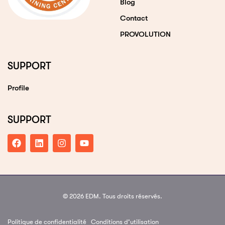
Blog
Contact
PROVOLUTION
SUPPORT
Profile
SUPPORT
© 2026 EDM. Tous droits réservés.
Politique de confidentialité
Conditions d’utilisation