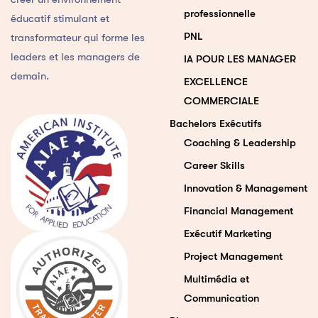
professionnelle
éducatif stimulant et
PNL
transformateur qui forme les
leaders et les managers de
IA POUR LES MANAGER
demain.
EXCELLENCE
COMMERCIALE
Bachelors Exécutifs
Coaching & Leadership
Career Skills
Innovation & Management
Financial Management
Exécutif Marketing
Project Management
Multimédia et
Communication