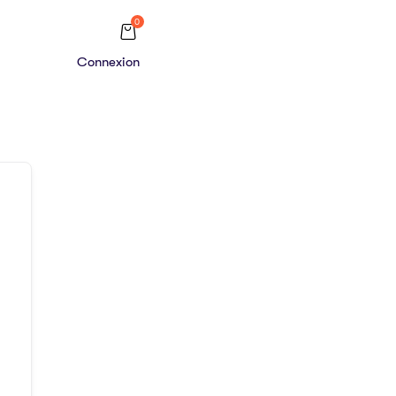
0
Connexion