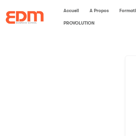
Accueil
A Propos
Format
PROVOLUTION